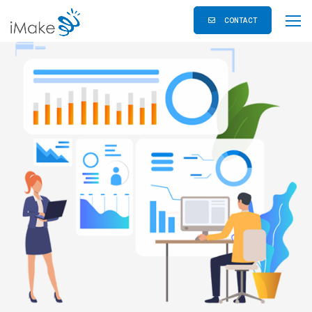
CONTACT