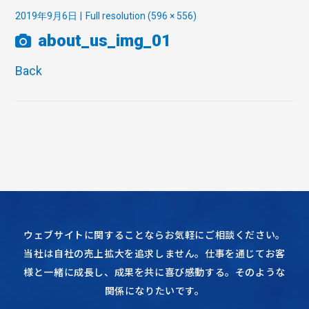
2019年9月6日
Full resolution (596 × 556)
about_us_img_01
Back
ウェブサイトに関することならお気軽にご相談ください。
当社は自社の売上拡大を追求しません。仕事を通じてお客
様と一緒に成長し、成果を共に喜び感動する。そのような
関係になりたいです。