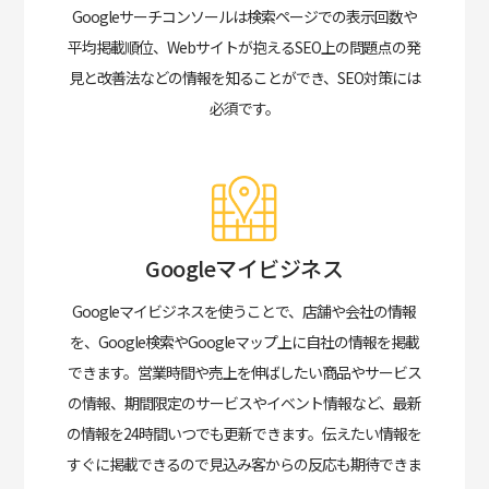
Googleサーチコンソールは検索ページでの表示回数や
平均掲載順位、Webサイトが抱えるSEO上の問題点の発
見と改善法などの情報を知ることができ、SEO対策には
必須です。
Googleマイビジネス
Googleマイビジネスを使うことで、店舗や会社の情報
を、Google検索やGoogleマップ上に自社の情報を掲載
できます。
営業時間や売上を伸ばしたい商品やサービス
の情報、期間限定のサービスやイベント情報など、最新
の情報を24時間いつでも更新できます。伝えたい情報を
すぐに掲載できるので見込み客からの反応も期待できま