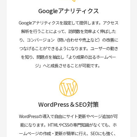
Googleアナリティクス
Googleアナリティクスを設定して提供します。
アクセス
解析を行うことによって、訪問数を効率よく伸ばした
り、コンバージョン（問い合わせや売上など）の改善に
つなげることができるようになります。ユーザーの動き
を知り、問題点を抽出し「より成果の出るホームペー
ジ」へと成長させることが可能です。
WordPress＆SEO対策
WordPressの導入で自由にサイト更新やページ追加が可
能になります。
HTMLやCSSの専門知識がなくても、ホ
ームページの作成・更新が簡単に行え、SEOにも強く、