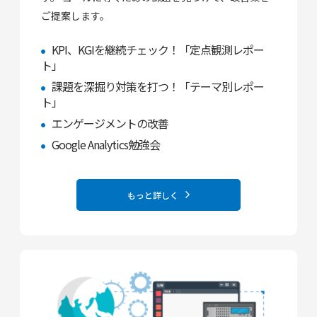
ご提案します。
KPI、KGIを継続チェック！「定点観測レポー
ト」
課題を深掘り対策を打つ！「テーマ別レポー
ト」
エンゲージメントの改善
Google Analytics勉強会
もっと詳しく