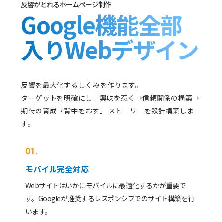
反響がとれるホームページ制作
Google機能全部
入りWebデザイン
反響を最大化するしくみを作ります。
ターゲットを明確にし「興味を惹く→信頼関係の構築→
期待の育成→背中をおす」 ストーリーを設計構築しま
す。
01.
モバイル完全対応
Webサイトはいかにモバイルに最適化するかが重要で
す。Googleが推奨するレスポンシブでのサイト構築を行
います。