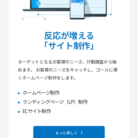
反応が増える
「サイト制作」
ターゲットとなるお客様のニーズ、行動調査から始
めます。
お客様のニーズをキャッチし、ゴールに導
くホームページ制作をします。
ホームページ制作
ランディングページ（LP）制作
ECサイト制作
もっと詳しく