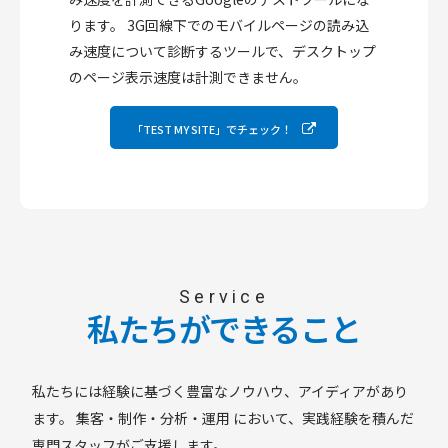
ります。
3G回線下でのモバイルページの読み込
み速度について診断するツールで、デスクトップ
のページ表示速度は計測できません。
「TEST MY SITE」でチェック！
Service
私たちができること
私たちには経験に基づく豊富なノウハウ、アイディアがあり
ます。 集客・制作・分析・運用 において、実践経験を積んだ
専門スタッフがご支援します。