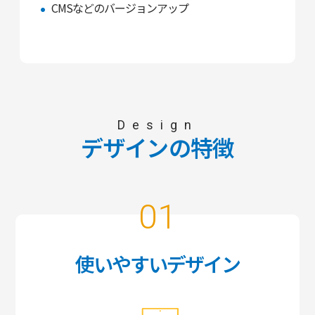
CMSなどのバージョンアップ
Design
デザインの特徴
01
使いやすいデザイン