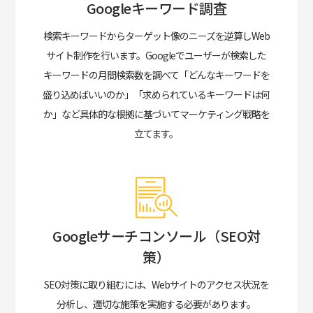
Googleキーワード調査
検索キーワードからターゲット像のニーズを逆算しWeb
サイト制作を行います。Googleでユーザーが検索した
キーワードの月間検索数を調べて「どんなキーワードを
盛り込めばいいのか」「求められているキーワードは何
か」など具体的な根拠に基づいてマーケティング戦略を
立てます。
Googleサーチコンソール（SEO対
策）
SEO対策に取り組むには、Webサイトのアクセス状況を
分析し、適切な施策を実施する必要があります。