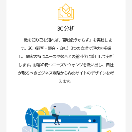
3C分析
「敵を知り己を知れば、百戦危うからず」を実践しま
す。
3C（顧客・競合・自社）3つの立場で現状を把握
し、顧客の持つニーズや競合との差別化に着目して分析
します。顧客の持つニーズやウォンツを洗い出し、自社
が取るべきビジネス戦略からWebサイトのデザインを考
えます。