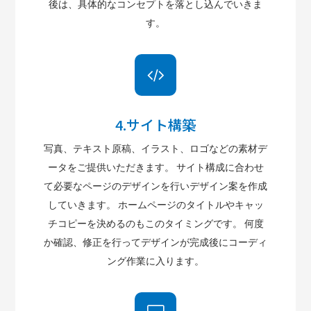
後は、具体的なコンセプトを落とし込んでいきま
す。
4.サイト構築
写真、テキスト原稿、イラスト、ロゴなどの素材デ
ータをご提供いただきます。 サイト構成に合わせ
て必要なページのデザインを行いデザイン案を作成
していきます。 ホームページのタイトルやキャッ
チコピーを決めるのもこのタイミングです。 何度
か確認、修正を行ってデザインが完成後にコーディ
ング作業に入ります。