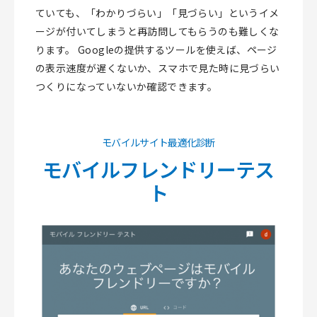
ていても、「わかりづらい」「見づらい」というイメ
ージが付いてしまうと再訪問してもらうのも難しくな
ります。
Googleの提供するツールを使えば、ページ
の表示速度が遅くないか、スマホで見た時に見づらい
つくりになっていないか確認できます。
モバイルサイト最適化診断
モバイルフレンドリーテス
ト