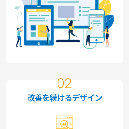
02
改善を続けるデザイン