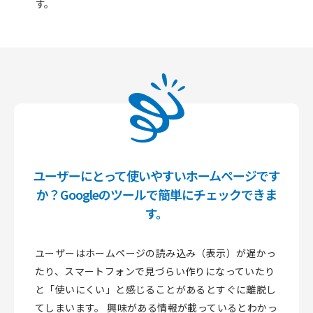
す。
ユーザーにとって使いやすいホームページです
か？
Googleのツールで簡単にチェックできま
す。
ユーザーはホームページの読み込み（表示）が遅かっ
たり、スマートフォンで見づらい作りになっていたり
と「使いにくい」と感じることがあるとすぐに離脱し
てしまいます。
興味がある情報が載っているとわかっ