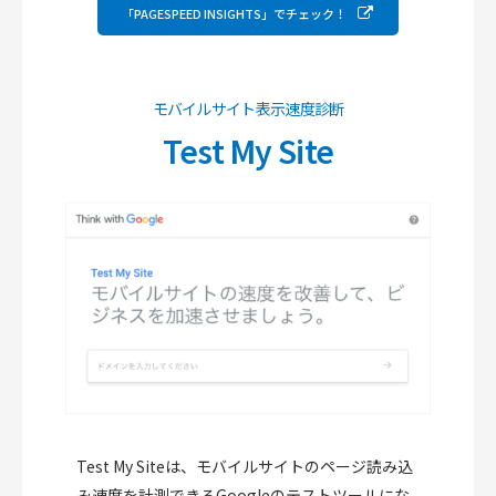
「PAGESPEED INSIGHTS」でチェック！
モバイルサイト表示速度診断
Test My Site
Test My Siteは、モバイルサイトのページ読み込
み速度を計測できるGoogleのテストツールにな