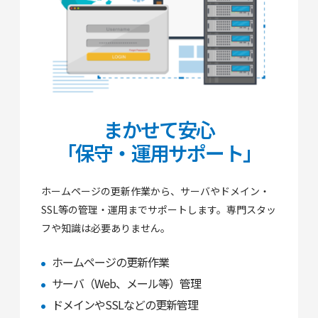
まかせて安心
「保守・運用サポート」
ホームページの更新作業から、サーバやドメイン・
SSL等の管理・運用までサポートします。専門スタッ
フや知識は必要ありません。
ホームページの更新作業
サーバ（Web、メール等）管理
ドメインやSSLなどの更新管理