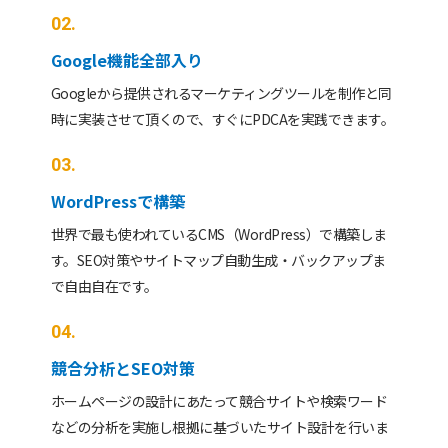
02.
Google機能全部入り
Googleから提供されるマーケティングツールを制作と同
時に実装させて頂くので、すぐにPDCAを実践できます。
03.
WordPressで構築
世界で最も使われているCMS（WordPress）で構築しま
す。SEO対策やサイトマップ自動生成・バックアップま
で自由自在です。
04.
競合分析とSEO対策
ホームページの設計にあたって競合サイトや検索ワード
などの分析を実施し根拠に基づいたサイト設計を行いま