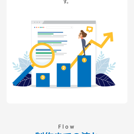
す。
Flow