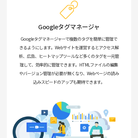
Googleタグマネージャ
Googleタグマネージャーで複数のタグを簡単に管理で
きるようにします。
Webサイトを運営するとアクセス解
析、広告、ヒートマップツールなど多くのタグを一元管
理して、効率的に管理できます。HTMLファイルの編集
やバージョン管理が必要が無くなり、Webページの読み
込みスピードのアップも期待できます。