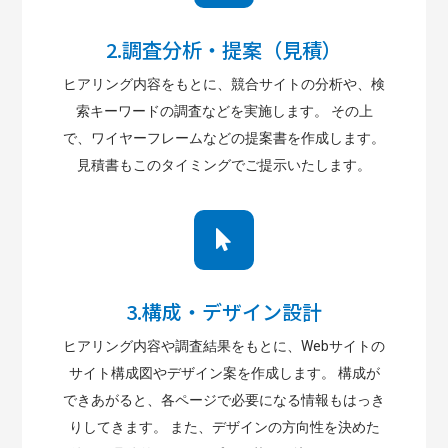
2.調査分析・提案（見積）
ヒアリング内容をもとに、競合サイトの分析や、検
索キーワードの調査などを実施します。 その上
で、ワイヤーフレームなどの提案書を作成します。
見積書もこのタイミングでご提示いたします。
3.構成・デザイン設計
ヒアリング内容や調査結果をもとに、Webサイトの
サイト構成図やデザイン案を作成します。 構成が
できあがると、各ページで必要になる情報もはっき
りしてきます。 また、デザインの方向性を決めた