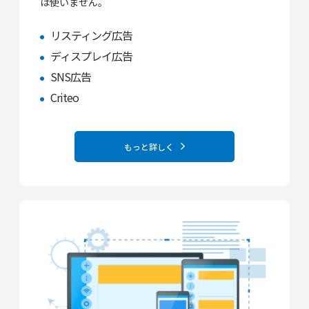
は使いません。
リスティング広告
ディスプレイ広告
SNS広告
Criteo
もっと詳しく