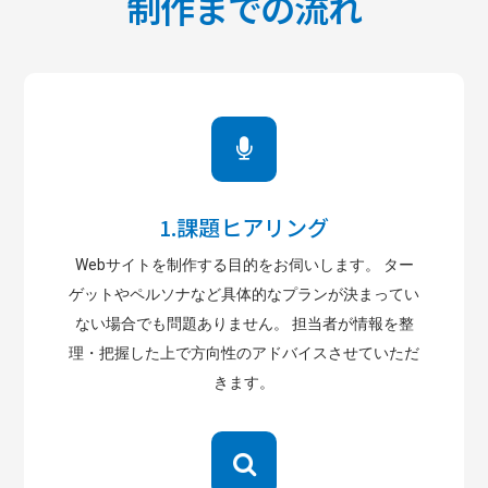
制作までの流れ
1.課題ヒアリング
Webサイトを制作する目的をお伺いします。 ター
ゲットやペルソナなど具体的なプランが決まってい
ない場合でも問題ありません。 担当者が情報を整
理・把握した上で方向性のアドバイスさせていただ
きます。