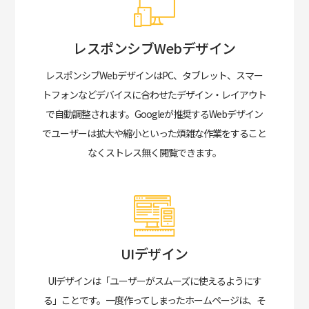
レスポンシブWebデザイン
レスポンシブWebデザインはPC、タブレット、スマー
トフォンなどデバイスに合わせたデザイン・レイアウト
で自動調整されます。
Googleが推奨するWebデザイン
でユーザーは拡大や縮小といった煩雑な作業をすること
なくストレス無く閲覧できます。
UIデザイン
UIデザインは「ユーザーがスムーズに使えるようにす
る」ことです。
一度作ってしまったホームページは、そ