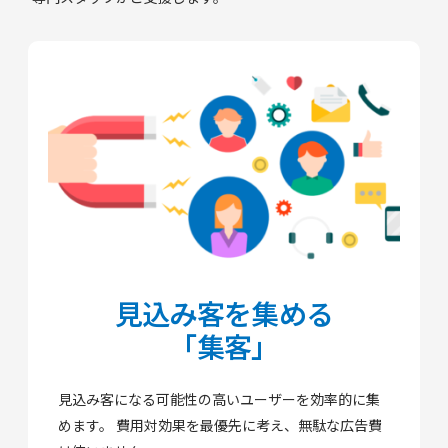
見込み客を集める
「集客」
見込み客になる可能性の高いユーザーを効率的に集
めます。
費用対効果を最優先に考え、無駄な広告費