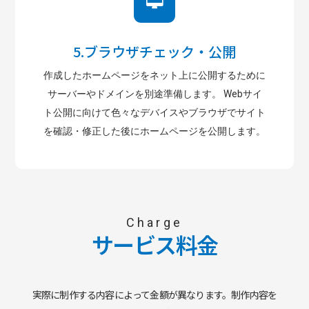
5.ブラウザチェック・公開
作成したホームページをネット上に公開するために
サーバーやドメインを別途準備します。 Webサイ
ト公開に向けて色々なデバイスやブラウザでサイト
を確認・修正した後にホームページを公開します。
Charge
サービス料金
実際に制作する内容によって金額が異なります。制作内容を