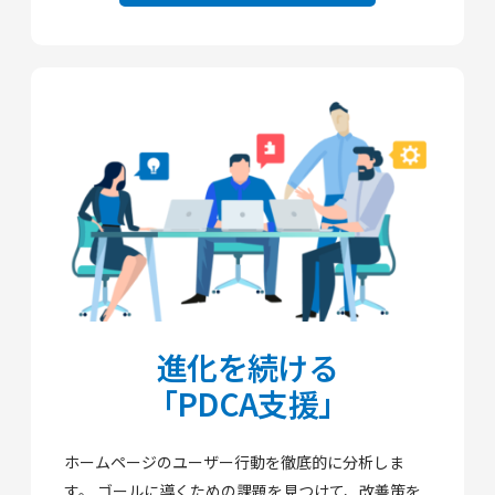
進化を続ける
「PDCA支援」
ホームページのユーザー行動を徹底的に分析しま
す。
ゴールに導くための課題を見つけて、改善策を