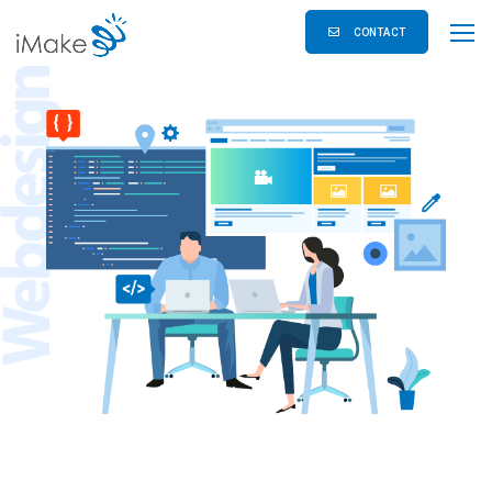
CONTACT