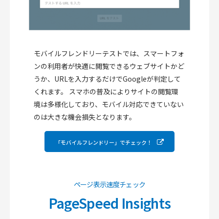
モバイルフレンドリーテストでは、スマートフォ
ンの利用者が快適に閲覧できるウェブサイトかど
うか、URLを入力するだけでGoogleが判定して
くれます。
スマホの普及によりサイトの閲覧環
境は多様化しており、モバイル対応できていない
のは大きな機会損失となります。
「モバイルフレンドリー」でチェック！
ページ表示速度チェック
PageSpeed Insights