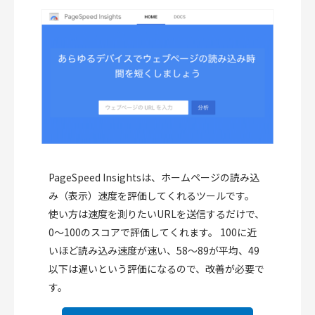
PageSpeed Insightsは、ホームページの読み込
み（表示）速度を評価してくれるツールです。
使い方は速度を測りたいURLを送信するだけで、
0〜100のスコアで評価してくれます。 100に近
いほど読み込み速度が速い、58～89が平均、49
以下は遅いという評価になるので、改善が必要で
す。