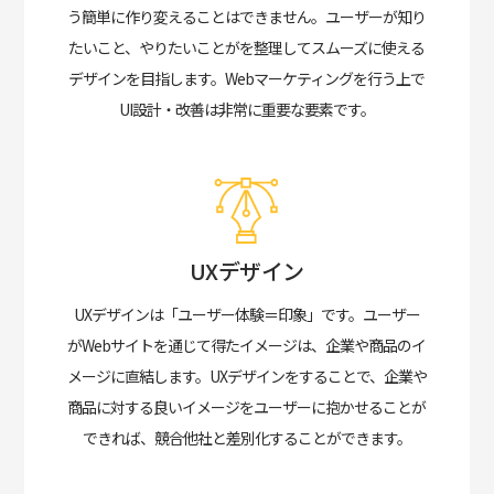
う簡単に作り変えることはできません。ユーザーが知り
たいこと、やりたいことがを整理してスムーズに使える
デザインを目指します。Webマーケティングを行う上で
UI設計・改善は非常に重要な要素です。
UXデザイン
UXデザインは「ユーザー体験＝印象」です。
ユーザー
がWebサイトを通じて得たイメージは、企業や商品のイ
メージに直結します。UXデザインをすることで、企業や
商品に対する良いイメージをユーザーに抱かせることが
できれば、競合他社と差別化することができます。