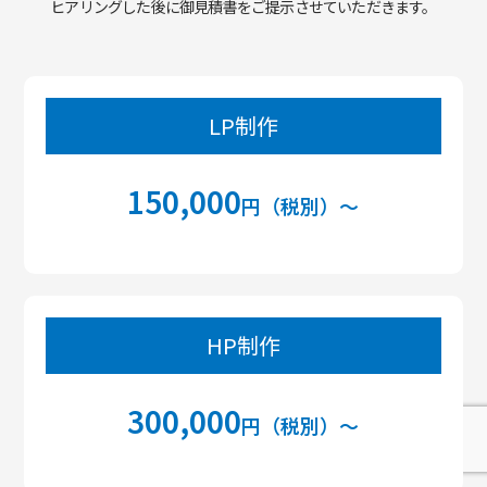
ヒアリングした後に御見積書をご提示させていただきます。
LP制作
150,000
円（税別）〜
HP制作
300,000
円（税別）〜