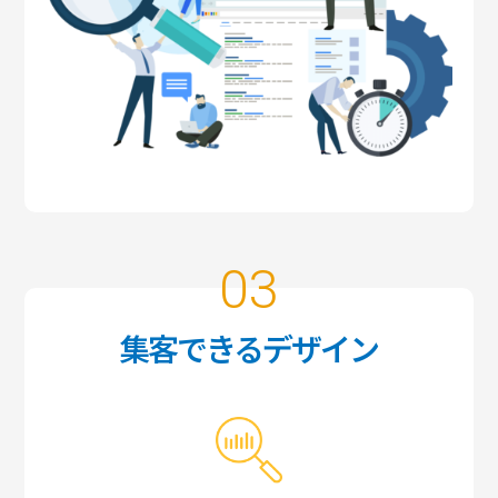
03
集客できるデザイン