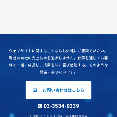
ウェブサイトに関することならお気軽にご相談ください。
当社は自社の売上拡大を追求しません。仕事を通じてお客
様と一緒に成長し、成果を共に喜び感動する。そのような
関係になりたいです。
お問い合わせはこちら
03-3534-9339
10:00〜17:00 ※土日祝、年末年始お休み