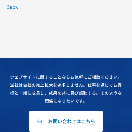
Back
ウェブサイトに関することならお気軽にご相談ください。
当社は自社の売上拡大を追求しません。仕事を通じてお客
様と一緒に成長し、成果を共に喜び感動する。そのような
関係になりたいです。
お問い合わせはこちら