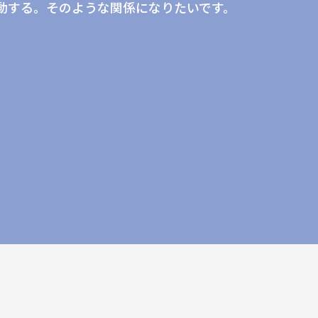
動する。そのような関係になりたいです。