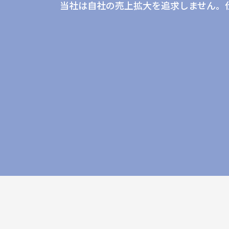
当社は自社の売上拡大を追求しません。