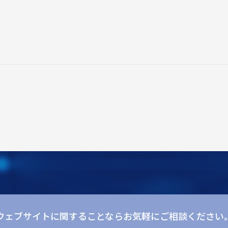
ウェブサイトに関することならお気軽にご相談ください