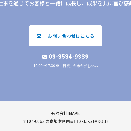
仕事を通じてお客様と一緒に成長し、成果を共に喜び感
お問い合わせはこちら
03-3534-9339
10:00〜17:00 ※土日祝、年末年始お休み
有限会社IMAKE
〒107-0062 東京都港区南青山 2-15-5 FARO 1F