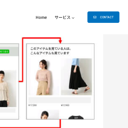
Home
サービス
CONTACT