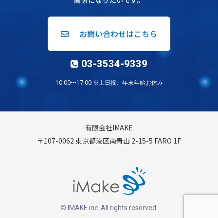
関係になりたいです。
お問い合わせはこちら
03-3534-9339
10:00〜17:00 ※土日祝、年末年始お休み
有限会社IMAKE
〒107-0062 東京都港区南青山 2-15-5 FARO 1F
© IMAKE inc. All rights reserved.