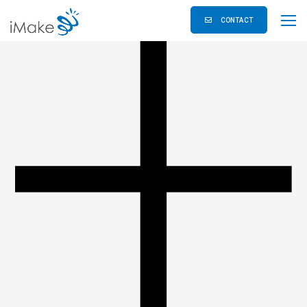
CONTACT