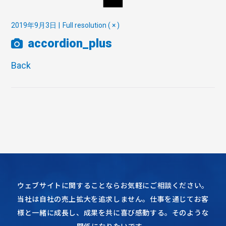
2019年9月3日
Full resolution ( × )
accordion_plus
Back
ウェブサイトに関することならお気軽にご相談ください。
当社は自社の売上拡大を追求しません。仕事を通じてお客
様と一緒に成長し、成果を共に喜び感動する。そのような