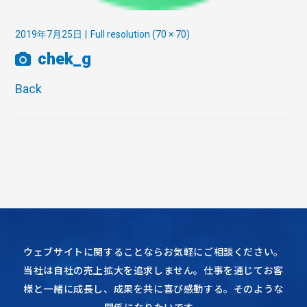
2019年7月25日
Full resolution (70 × 70)
chek_g
Back
ウェブサイトに関することならお気軽にご相談ください。
当社は自社の売上拡大を追求しません。仕事を通じてお客
様と一緒に成長し、成果を共に喜び感動する。そのような