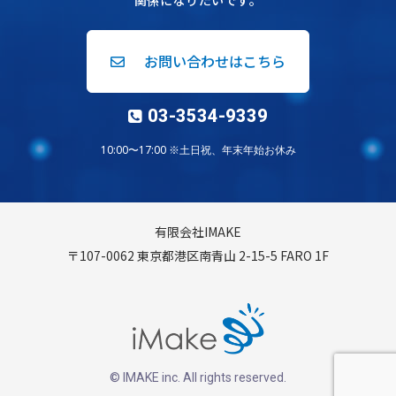
関係になりたいです。
お問い合わせはこちら
03-3534-9339
10:00〜17:00 ※土日祝、年末年始お休み
有限会社IMAKE
〒107-0062 東京都港区南青山 2-15-5 FARO 1F
© IMAKE inc. All rights reserved.