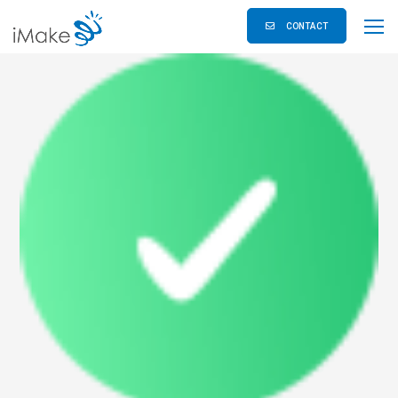
CONTACT