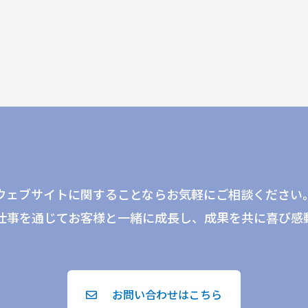
ウェブサイトに関することならお気軽にご相談ください
仕事を通じてお客様と一緒に成長し、成果を共に喜び感
お問い合わせはこちら