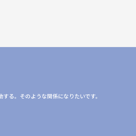
。
動する。そのような関係になりたいです。