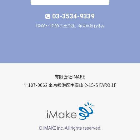
03-3534-9339
10:00〜17:00 ※土日祝、年末年始お休み
有限会社IMAKE
〒107-0062 東京都港区南青山 2-15-5 FARO 1F
© IMAKE inc. All rights reserved.