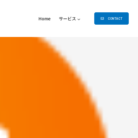
Home
サービス
CONTACT