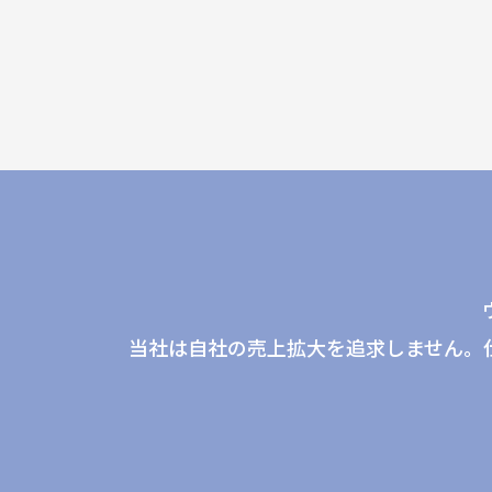
当社は自社の売上拡大を追求しません。