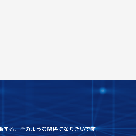
。
動する。そのような関係になりたいです。