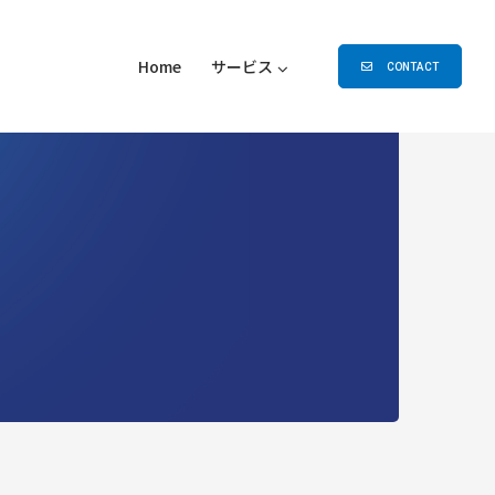
Home
サービス
CONTACT