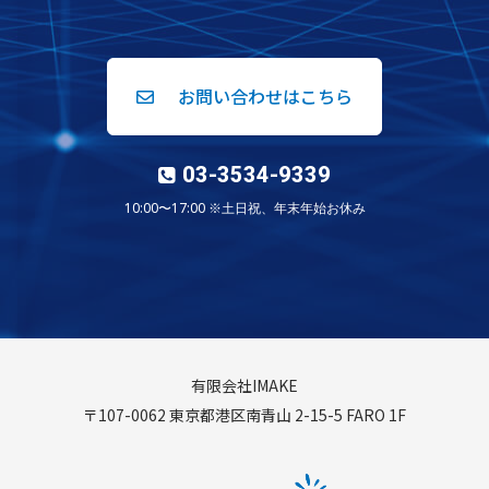
お問い合わせはこちら
03-3534-9339
10:00〜17:00 ※土日祝、年末年始お休み
有限会社IMAKE
〒107-0062 東京都港区南青山 2-15-5 FARO 1F