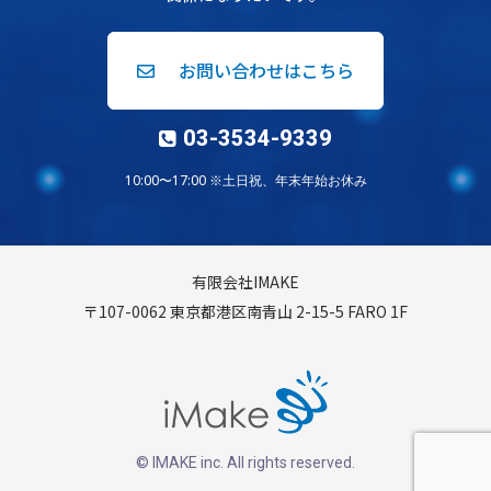
お問い合わせはこちら
03-3534-9339
10:00〜17:00 ※土日祝、年末年始お休み
有限会社IMAKE
〒107-0062 東京都港区南青山 2-15-5 FARO 1F
© IMAKE inc. All rights reserved.