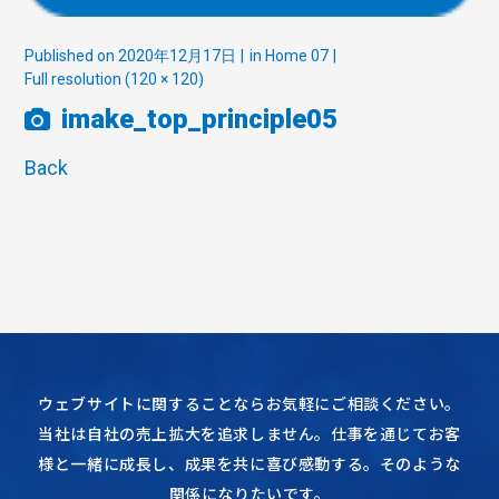
Published on
2020年12月17日
in
Home 07
Full resolution (120 × 120)
imake_top_principle05
Back
ウェブサイトに関することならお気軽にご相談ください。
当社は自社の売上拡大を追求しません。仕事を通じてお客
様と一緒に成長し、成果を共に喜び感動する。そのような
関係になりたいです。