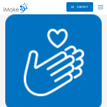
CONTACT