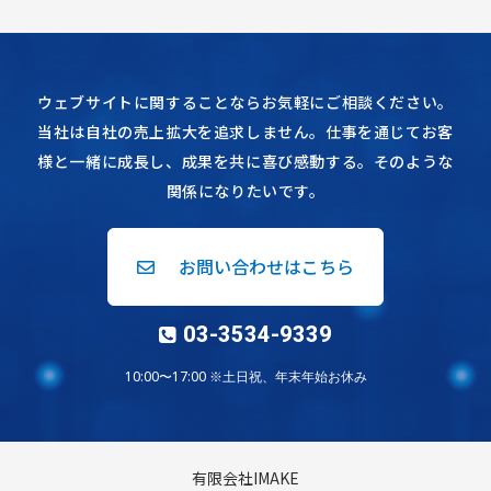
ウェブサイトに関することならお気軽にご相談ください。
当社は自社の売上拡大を追求しません。仕事を通じてお客
様と一緒に成長し、成果を共に喜び感動する。そのような
関係になりたいです。
お問い合わせはこちら
03-3534-9339
10:00〜17:00 ※土日祝、年末年始お休み
有限会社IMAKE