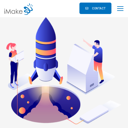
CONTACT