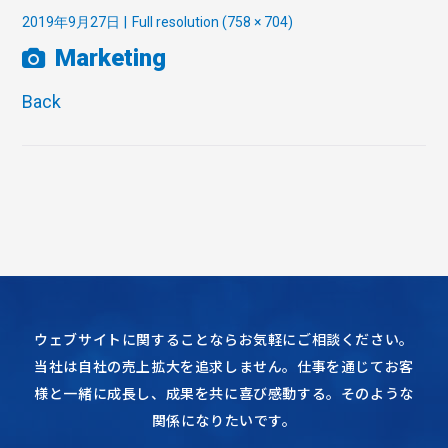
2019年9月27日
Full resolution (758 × 704)
Marketing
Back
ウェブサイトに関することならお気軽にご相談ください。
当社は自社の売上拡大を追求しません。仕事を通じてお客
様と一緒に成長し、成果を共に喜び感動する。そのような
関係になりたいです。