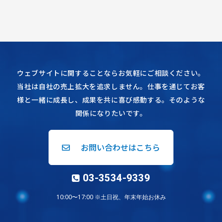
ウェブサイトに関することならお気軽にご相談ください。
当社は自社の売上拡大を追求しません。仕事を通じてお客
様と一緒に成長し、成果を共に喜び感動する。そのような
関係になりたいです。
お問い合わせはこちら
03-3534-9339
10:00〜17:00 ※土日祝、年末年始お休み