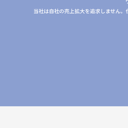
当社は自社の売上拡大を追求しません。