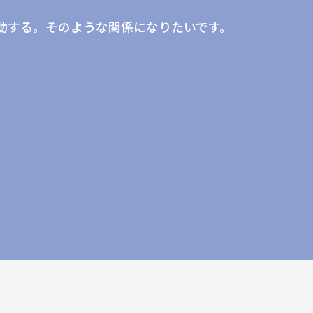
。
動する。そのような関係になりたいです。