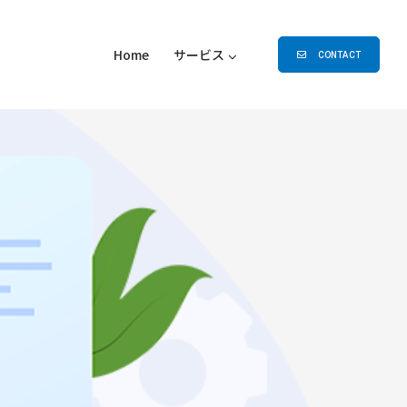
Home
サービス
CONTACT