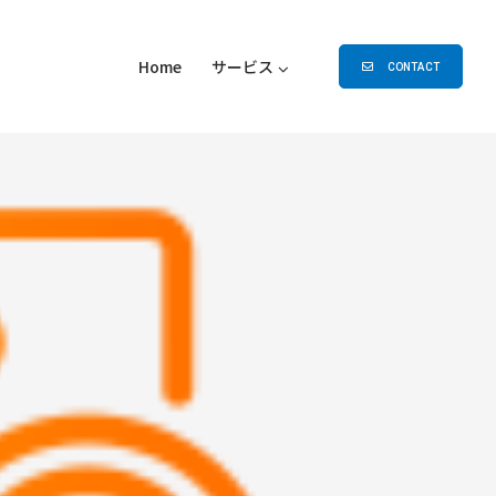
Home
サービス
CONTACT