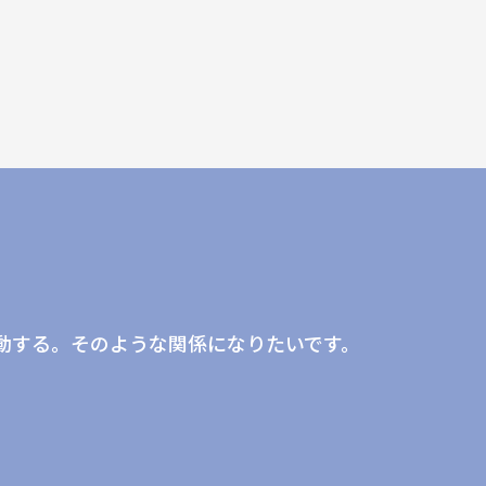
。
動する。そのような関係になりたいです。