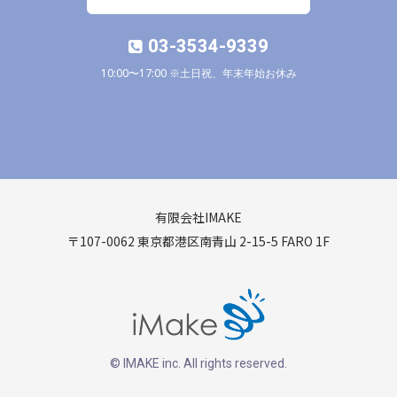
03-3534-9339
10:00〜17:00 ※土日祝、年末年始お休み
有限会社IMAKE
〒107-0062 東京都港区南青山 2-15-5 FARO 1F
© IMAKE inc. All rights reserved.