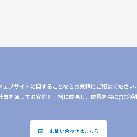
ウェブサイトに関することならお気軽にご相談ください
仕事を通じてお客様と一緒に成長し、成果を共に喜び感
お問い合わせはこちら