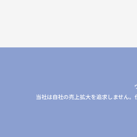
当社は自社の売上拡大を追求しません。