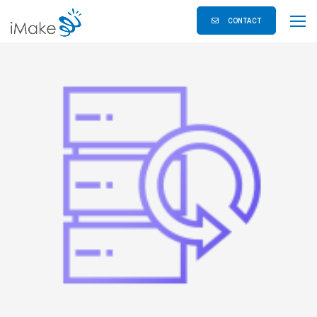
CONTACT