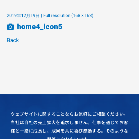
2019年12月19日
Full resolution (168 × 168)
home4_icon5
Back
ウェブサイトに関することならお気軽にご相談ください。
当社は自社の売上拡大を追求しません。仕事を通じてお客
様と一緒に成長し、成果を共に喜び感動する。そのような