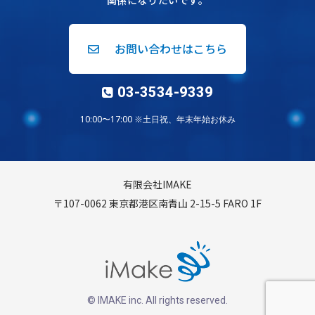
関係になりたいです。
お問い合わせはこちら
03-3534-9339
10:00〜17:00 ※土日祝、年末年始お休み
有限会社IMAKE
〒107-0062 東京都港区南青山 2-15-5 FARO 1F
© IMAKE inc. All rights reserved.