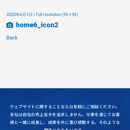
2020年6月1日
Full resolution (96 × 96)
home6_icon2
Back
ウェブサイトに関することならお気軽にご相談ください。
当社は自社の売上拡大を追求しません。仕事を通じてお客
様と一緒に成長し、成果を共に喜び感動する。そのような