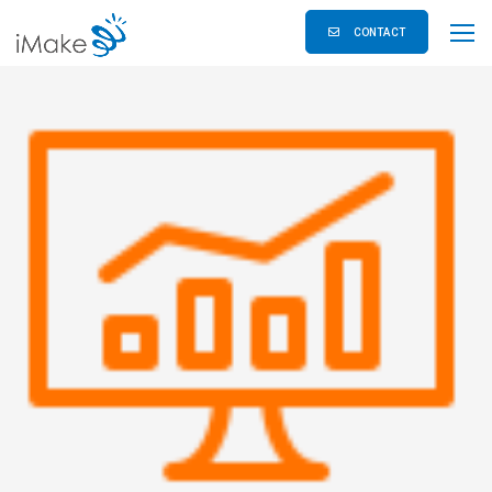
CONTACT