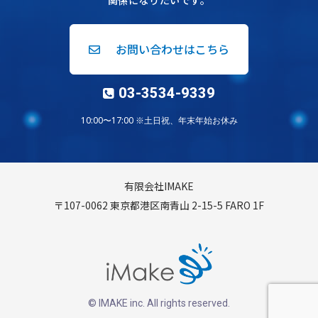
関係になりたいです。
お問い合わせはこちら
03-3534-9339
10:00〜17:00 ※土日祝、年末年始お休み
有限会社IMAKE
〒107-0062 東京都港区南青山 2-15-5 FARO 1F
© IMAKE inc. All rights reserved.