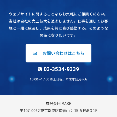
ウェブサイトに関することならお気軽にご相談ください。
当社は自社の売上拡大を追求しません。仕事を通じてお客
様と一緒に成長し、成果を共に喜び感動する。そのような
関係になりたいです。
お問い合わせはこちら
03-3534-9339
10:00〜17:00 ※土日祝、年末年始お休み
有限会社IMAKE
〒107-0062 東京都港区南青山 2-15-5 FARO 1F