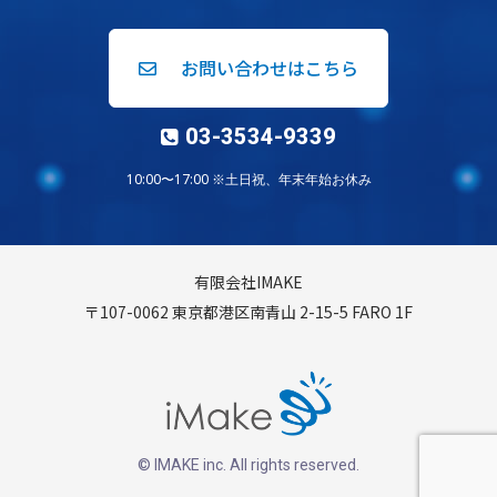
お問い合わせはこちら
03-3534-9339
10:00〜17:00 ※土日祝、年末年始お休み
有限会社IMAKE
〒107-0062 東京都港区南青山 2-15-5 FARO 1F
© IMAKE inc. All rights reserved.