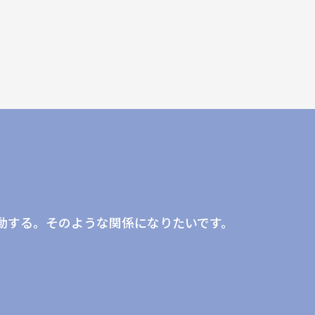
。
動する。そのような関係になりたいです。