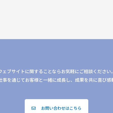
ウェブサイトに関することならお気軽にご相談ください
仕事を通じてお客様と一緒に成長し、成果を共に喜び感
お問い合わせはこちら