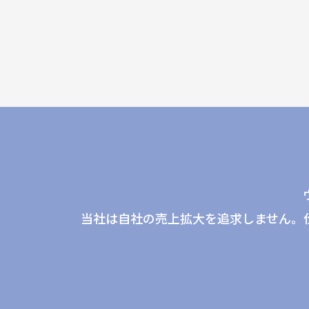
当社は自社の売上拡大を追求しません。