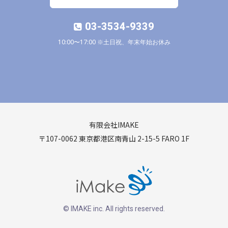
03-3534-9339
10:00〜17:00 ※土日祝、年末年始お休み
有限会社IMAKE
〒107-0062 東京都港区南青山 2-15-5 FARO 1F
© IMAKE inc. All rights reserved.