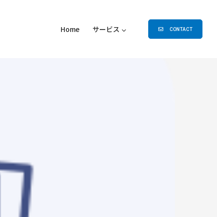
Home
サービス
CONTACT