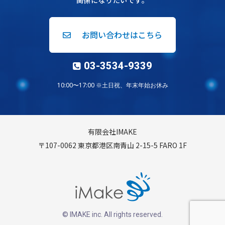
関係になりたいです。
お問い合わせはこちら
03-3534-9339
10:00〜17:00 ※土日祝、年末年始お休み
有限会社IMAKE
〒107-0062 東京都港区南青山 2-15-5 FARO 1F
© IMAKE inc. All rights reserved.