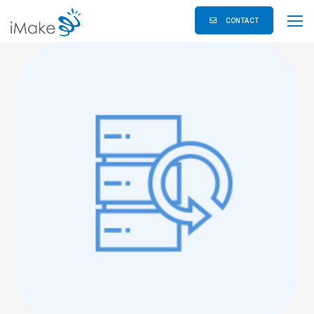
CONTACT