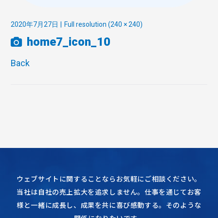
2020年7月27日
Full resolution (240 × 240)
home7_icon_10
Back
ウェブサイトに関することならお気軽にご相談ください。
当社は自社の売上拡大を追求しません。仕事を通じてお客
様と一緒に成長し、成果を共に喜び感動する。そのような