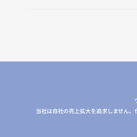
当社は自社の売上拡大を追求しません。