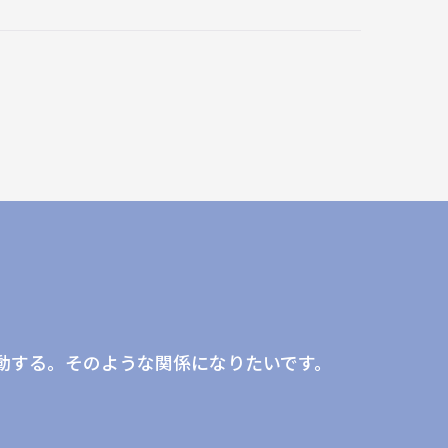
。
動する。そのような関係になりたいです。