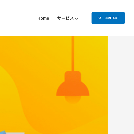
Home
サービス
CONTACT