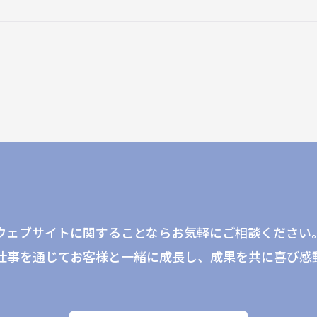
ウェブサイトに関することならお気軽にご相談ください
仕事を通じてお客様と一緒に成長し、成果を共に喜び感