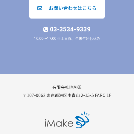
お問い合わせはこちら
03-3534-9339
10:00〜17:00 ※土日祝、年末年始お休み
有限会社IMAKE
〒107-0062 東京都港区南青山 2-15-5 FARO 1F