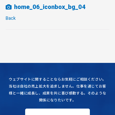
home_06_iconbox_bg_04
Back
ウェブサイトに関することならお気軽にご相談ください。
当社は自社の売上拡大を追求しません。仕事を通じてお客
様と一緒に成長し、成果を共に喜び感動する。そのような
関係になりたいです。