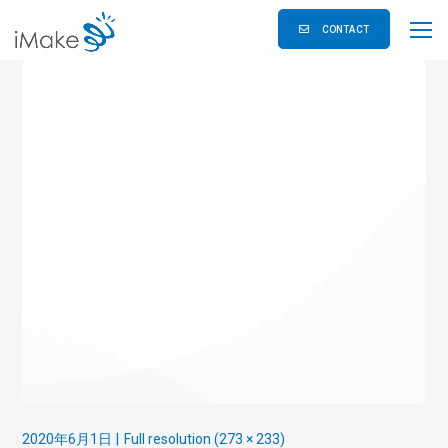
CONTACT
2020年6月1日
Full resolution (273 × 233)