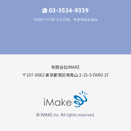
03-3534-9339
10:00〜17:00 ※土日祝、年末年始お休み
有限会社IMAKE
〒107-0062 東京都港区南青山 2-15-5 FARO 1F
© IMAKE inc. All rights reserved.