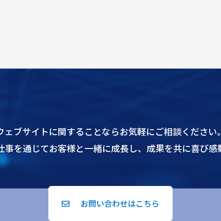
ウェブサイトに関することならお気軽にご相談ください
仕事を通じてお客様と一緒に成長し、成果を共に喜び感
お問い合わせはこちら