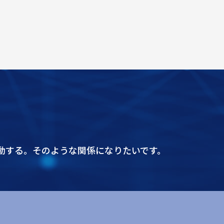
。
動する。そのような関係になりたいです。