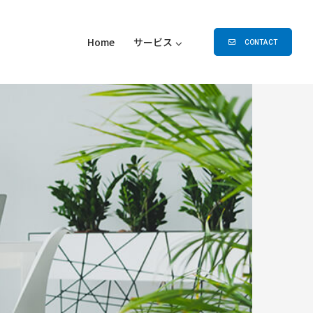
Home
サービス
CONTACT