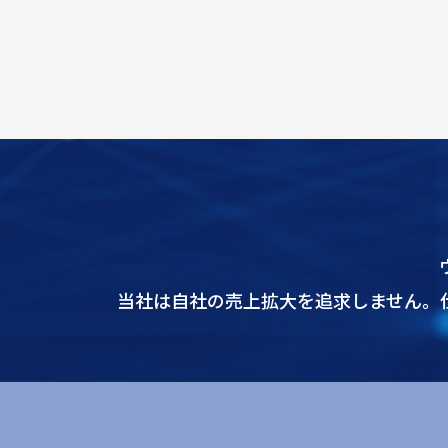
当社は自社の売上拡大を追求しません。