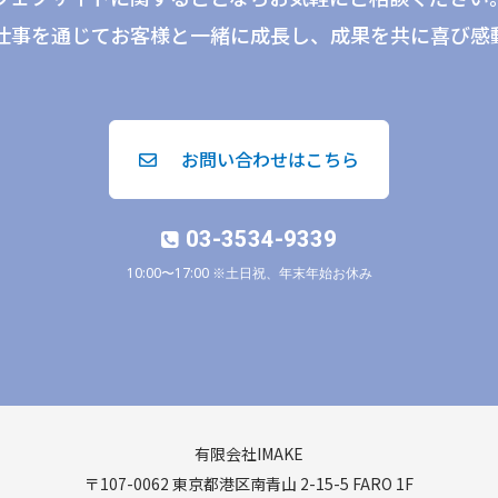
仕事を通じてお客様と一緒に成長し、成果を共に喜び感
お問い合わせはこちら
03-3534-9339
10:00〜17:00 ※土日祝、年末年始お休み
有限会社IMAKE
〒107-0062 東京都港区南青山 2-15-5 FARO 1F