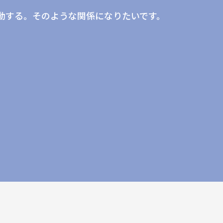
動する。そのような関係になりたいです。