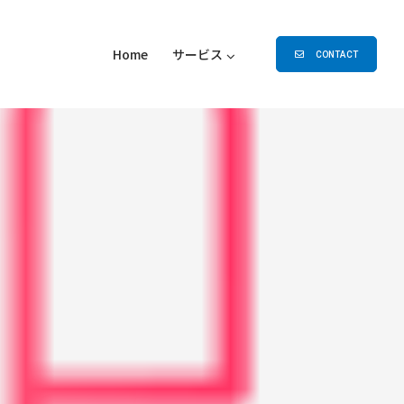
Home
サービス
CONTACT