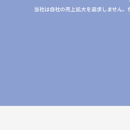
当社は自社の売上拡大を追求しません。