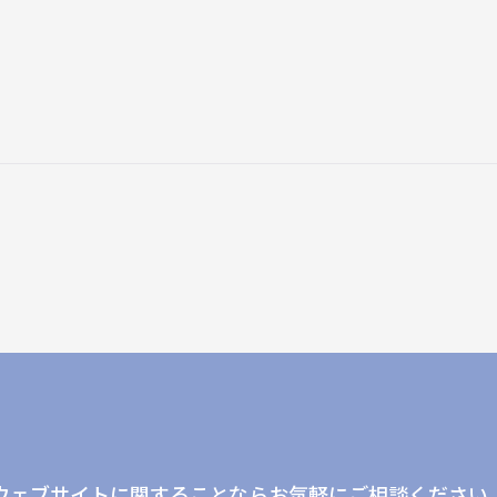
ウェブサイトに関することならお気軽にご相談ください