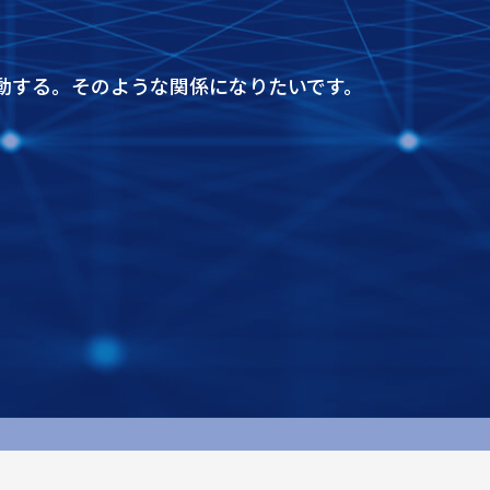
。
動する。そのような関係になりたいです。