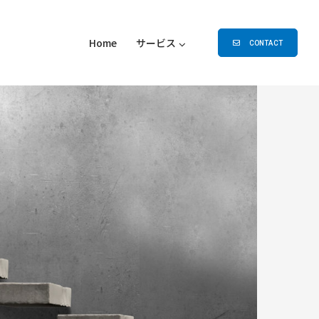
Home
サービス
CONTACT