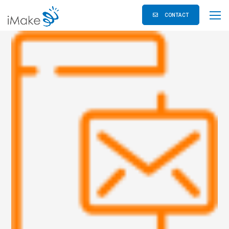
CONTACT