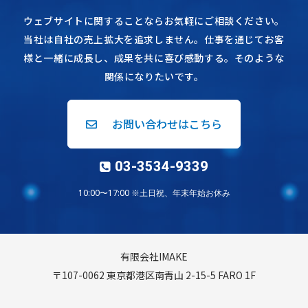
ウェブサイトに関することならお気軽にご相談ください。
当社は自社の売上拡大を追求しません。仕事を通じてお客
様と一緒に成長し、成果を共に喜び感動する。そのような
関係になりたいです。
お問い合わせはこちら
03-3534-9339
10:00〜17:00 ※土日祝、年末年始お休み
有限会社IMAKE
〒107-0062 東京都港区南青山 2-15-5 FARO 1F