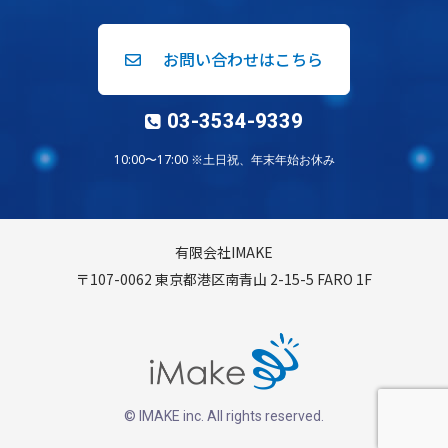
お問い合わせはこちら
03-3534-9339
10:00〜17:00 ※土日祝、年末年始お休み
有限会社IMAKE
〒107-0062 東京都港区南青山 2-15-5 FARO 1F
© IMAKE inc. All rights reserved.