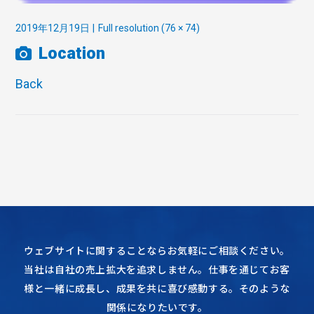
2019年12月19日
Full resolution (76 × 74)
Location
Back
ウェブサイトに関することならお気軽にご相談ください。
当社は自社の売上拡大を追求しません。仕事を通じてお客
様と一緒に成長し、成果を共に喜び感動する。そのような
関係になりたいです。