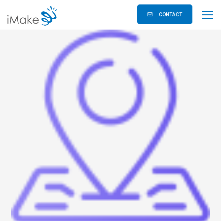
CONTACT