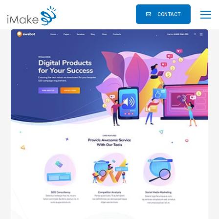
CONTACT