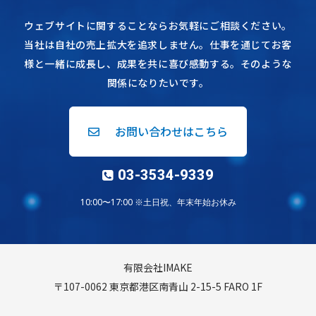
ウェブサイトに関することならお気軽にご相談ください。
当社は自社の売上拡大を追求しません。仕事を通じてお客
様と一緒に成長し、成果を共に喜び感動する。そのような
関係になりたいです。
お問い合わせはこちら
03-3534-9339
10:00〜17:00 ※土日祝、年末年始お休み
有限会社IMAKE
〒107-0062 東京都港区南青山 2-15-5 FARO 1F