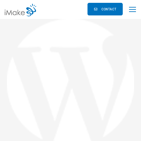
CONTACT