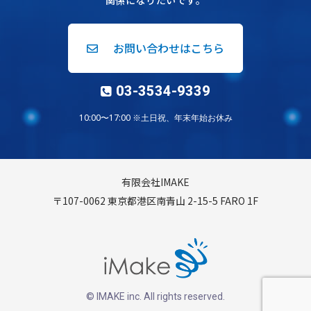
関係になりたいです。
お問い合わせはこちら
03-3534-9339
10:00〜17:00 ※土日祝、年末年始お休み
有限会社IMAKE
〒107-0062 東京都港区南青山 2-15-5 FARO 1F
© IMAKE inc. All rights reserved.