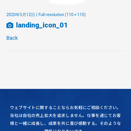
2020年5月12日
Full resolution (110 × 110)
landing_icon_01
Back
ウェブサイトに関することならお気軽にご相談ください。
当社は自社の売上拡大を追求しません。仕事を通じてお客
様と一緒に成長し、成果を共に喜び感動する。そのような