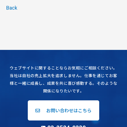
Back
ウェブサイトに関することならお気軽にご相談ください。
当社は自社の売上拡大を追求しません。仕事を通じてお客
様と一緒に成長し、成果を共に喜び感動する。そのような
関係になりたいです。
お問い合わせはこちら