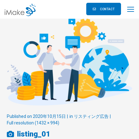
CONTACT
Published on
2020年10月15日
in
リスティング広告
Full resolution (1432 × 994)
listing_01