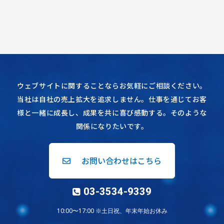
ウェブサイトに関することならお気軽にご相談ください。
当社は自社の売上拡大を追求しません。仕事を通じてお客
様と一緒に成長し、成果を共に喜び感動する。そのような
関係になりたいです。
お問い合わせはこちら
03-3534-9339
10:00〜17:00 ※土日祝、年末年始お休み