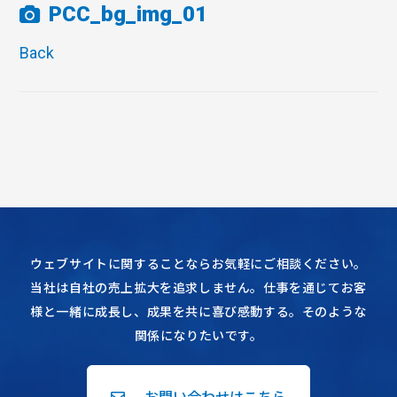
PCC_bg_img_01
Back
ウェブサイトに関することならお気軽にご相談ください。
当社は自社の売上拡大を追求しません。仕事を通じてお客
様と一緒に成長し、成果を共に喜び感動する。そのような
関係になりたいです。
お問い合わせはこちら