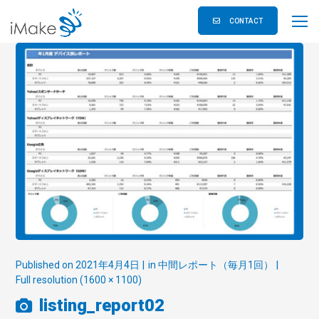
CONTACT
Published on
2021年4月4日
in
中間レポート（毎月1回）
Full resolution (1600 × 1100)
listing_report02