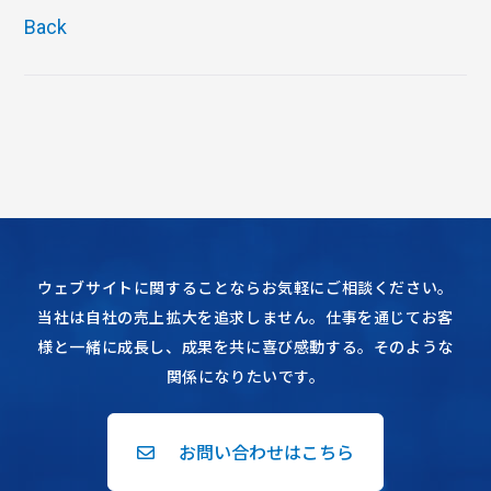
Back
ウェブサイトに関することならお気軽にご相談ください。
当社は自社の売上拡大を追求しません。仕事を通じてお客
様と一緒に成長し、成果を共に喜び感動する。そのような
関係になりたいです。
お問い合わせはこちら