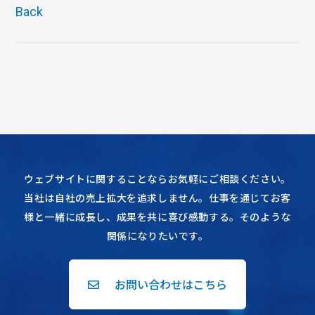
Back
ウェブサイトに関することならお気軽にご相談ください。
当社は自社の売上拡大を追求しません。仕事を通じてお客
様と一緒に成長し、成果を共に喜び感動する。そのような
関係になりたいです。
お問い合わせはこちら