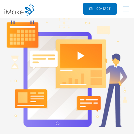
CONTACT