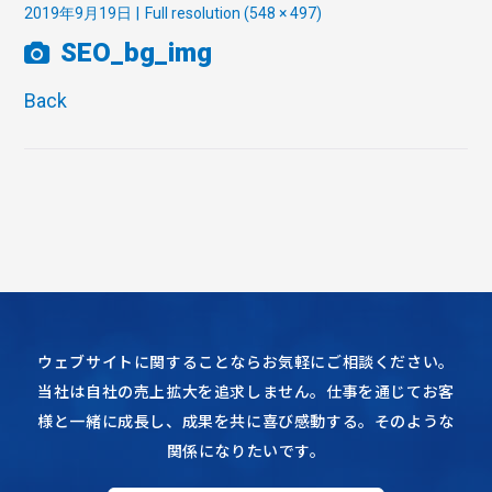
2019年9月19日
Full resolution (548 × 497)
SEO_bg_img
Back
ウェブサイトに関することならお気軽にご相談ください。
当社は自社の売上拡大を追求しません。仕事を通じてお客
様と一緒に成長し、成果を共に喜び感動する。そのような
関係になりたいです。