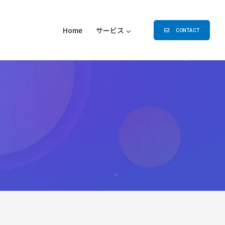
Home
サービス
CONTACT