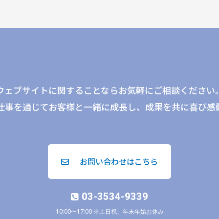
ウェブサイトに関することならお気軽にご相談ください
仕事を通じてお客様と一緒に成長し、成果を共に喜び感
お問い合わせはこちら
03-3534-9339
10:00〜17:00 ※土日祝、年末年始お休み