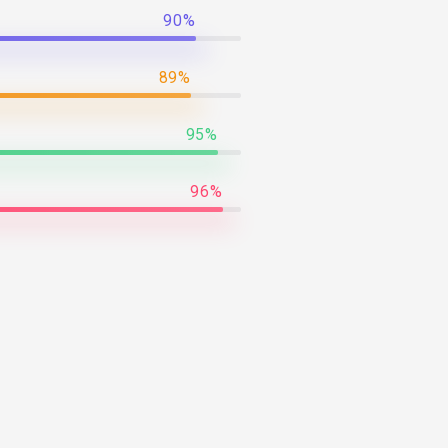
90%
89%
95%
96%