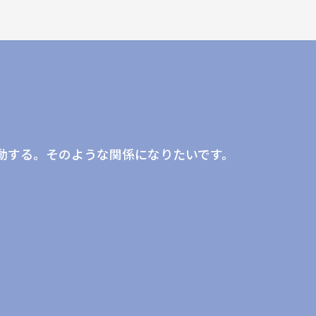
。
動する。そのような関係になりたいです。