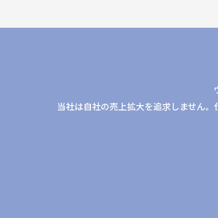
当社は自社の売上拡大を追求しません。