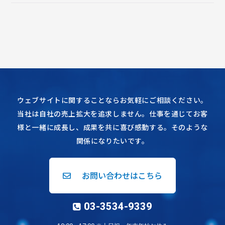
ウェブサイトに関することならお気軽にご相談ください。
当社は自社の売上拡大を追求しません。仕事を通じてお客
様と一緒に成長し、成果を共に喜び感動する。そのような
関係になりたいです。
お問い合わせはこちら
03-3534-9339