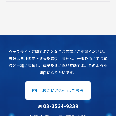
ウェブサイトに関することならお気軽にご相談ください。
当社は自社の売上拡大を追求しません。仕事を通じてお客
様と一緒に成長し、成果を共に喜び感動する。そのような
関係になりたいです。
お問い合わせはこちら
03-3534-9339