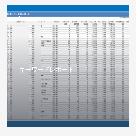
Listing
キーワードレポート