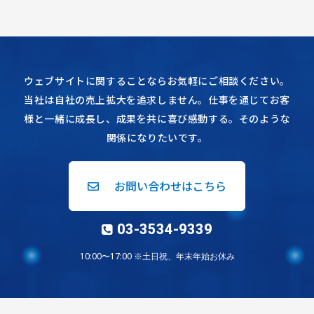
ウェブサイトに関することならお気軽にご相談ください。
当社は自社の売上拡大を追求しません。仕事を通じてお客
様と一緒に成長し、成果を共に喜び感動する。そのような
関係になりたいです。
お問い合わせはこちら
03-3534-9339
10:00〜17:00 ※土日祝、年末年始お休み