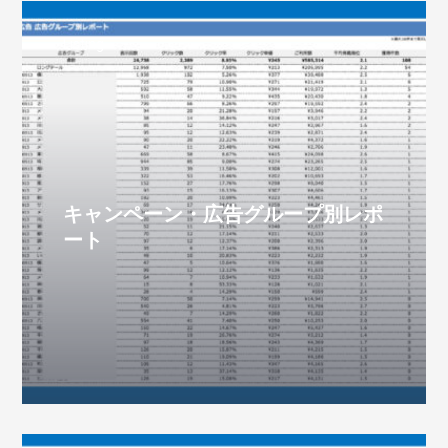
Listing
キャンペーン・広告グループ別レポ
ート