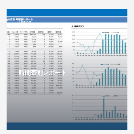
Listing
時間帯別レポート