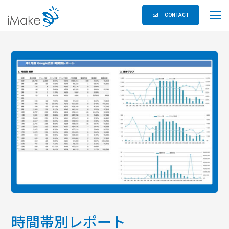
CONTACT
時間帯別レポート