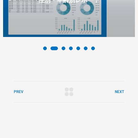
PREV
NEXT