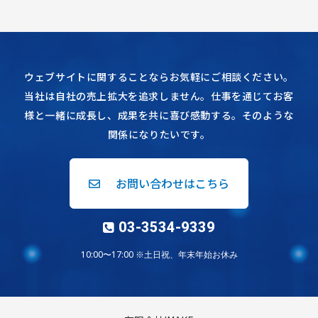
ウェブサイトに関することならお気軽にご相談ください。
当社は自社の売上拡大を追求しません。仕事を通じてお客
様と一緒に成長し、成果を共に喜び感動する。そのような
関係になりたいです。
お問い合わせはこちら
03-3534-9339
10:00〜17:00 ※土日祝、年末年始お休み