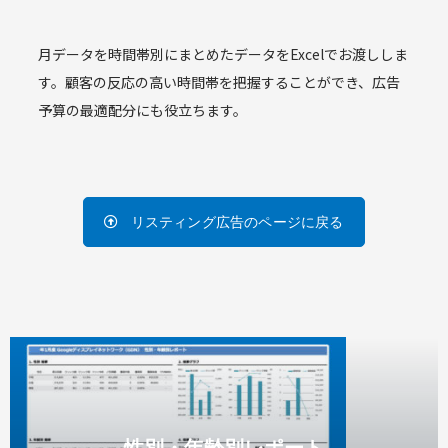
月データを時間帯別にまとめたデータをExcelでお渡ししま
す。顧客の反応の高い時間帯を把握することができ、広告
予算の最適配分にも役立ちます。
リスティング広告のページに戻る
性別・年齢別レポート